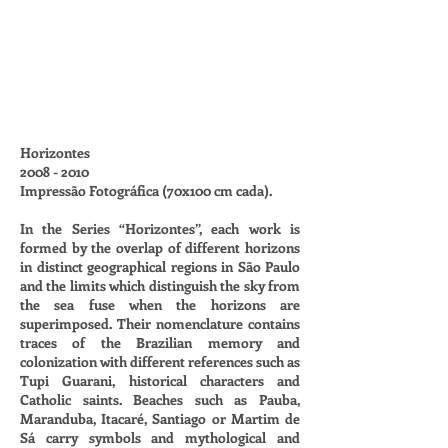
Horizontes
2008 - 2010
Impressão Fotográfica (70x100 cm cada).
In the Series “Horizontes”, each work is
formed by the overlap of different horizons
in distinct geographical regions in São Paulo
and the limits which distinguish the sky from
the sea fuse when the horizons are
superimposed. Their nomenclature contains
traces of the Brazilian memory and
colonization with different references such as
Tupi Guarani, historical characters and
Catholic saints. Beaches such as Pauba,
Maranduba, Itacaré, Santiago or Martim de
Sá carry symbols and mythological and