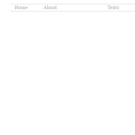
Home
About
Portfolio
Texts