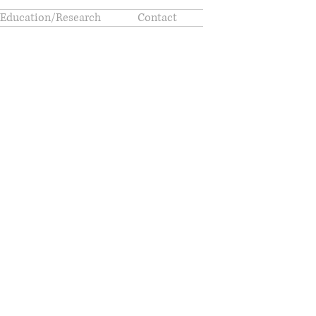
Education/Research
Contact